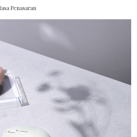
 Rasa Penasaran