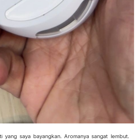
rti yang saya bayangkan. Aromanya sangat lembut.