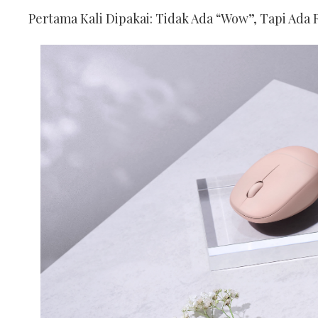
Pertama Kali Dipakai: Tidak Ada “Wow”, Tapi Ada