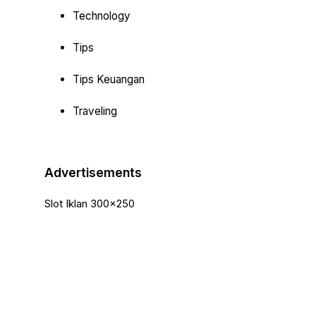
Technology
Tips
Tips Keuangan
Traveling
Advertisements
Slot Iklan 300x250