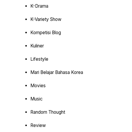
K-Drama
K-Variety Show
Kompetisi Blog
Kuliner
Lifestyle
Mari Belajar Bahasa Korea
Movies
Music
Random Thought
Review