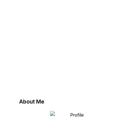
About Me