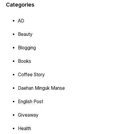
Categories
AD
Beauty
Blogging
Books
Coffee Story
Daehan Minguk Manse
English Post
Giveaway
Health