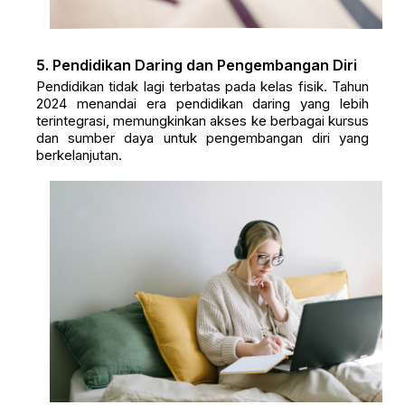
5. Pendidikan Daring dan Pengembangan Diri
Pendidikan tidak lagi terbatas pada kelas fisik. Tahun
2024 menandai era pendidikan daring yang lebih
terintegrasi, memungkinkan akses ke berbagai kursus
dan sumber daya untuk pengembangan diri yang
berkelanjutan.