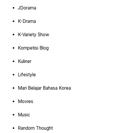
JDorama
K-Drama
K-Variety Show
Kompetisi Blog
Kuliner
Lifestyle
Mari Belajar Bahasa Korea
Movies
Music
Random Thought