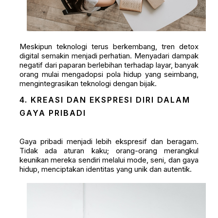
Meskipun teknologi terus berkembang, tren detox
digital semakin menjadi perhatian. Menyadari dampak
negatif dari paparan berlebihan terhadap layar, banyak
orang mulai mengadopsi pola hidup yang seimbang,
mengintegrasikan teknologi dengan bijak.
4. KREASI DAN EKSPRESI DIRI DALAM
GAYA PRIBADI
Gaya pribadi menjadi lebih ekspresif dan beragam.
Tidak ada aturan kaku; orang-orang merangkul
keunikan mereka sendiri melalui mode, seni, dan gaya
hidup, menciptakan identitas yang unik dan autentik.