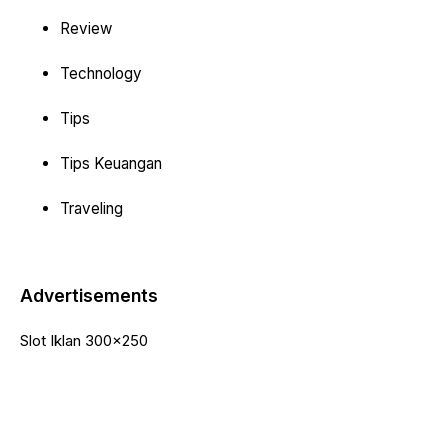
Review
Technology
Tips
Tips Keuangan
Traveling
Advertisements
Slot Iklan 300x250