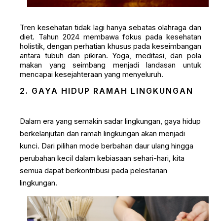
Tren kesehatan tidak lagi hanya sebatas olahraga dan
diet. Tahun 2024 membawa fokus pada kesehatan
holistik, dengan perhatian khusus pada keseimbangan
antara tubuh dan pikiran. Yoga, meditasi, dan pola
makan yang seimbang menjadi landasan untuk
mencapai kesejahteraan yang menyeluruh.
2. GAYA HIDUP RAMAH LINGKUNGAN
Dalam era yang semakin sadar lingkungan, gaya hidup
berkelanjutan dan ramah lingkungan akan menjadi
kunci. Dari pilihan mode berbahan daur ulang hingga
perubahan kecil dalam kebiasaan sehari-hari, kita
semua dapat berkontribusi pada pelestarian
lingkungan.