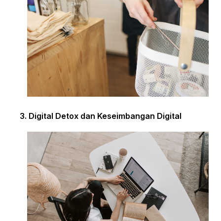
3. Digital Detox dan Keseimbangan Digital