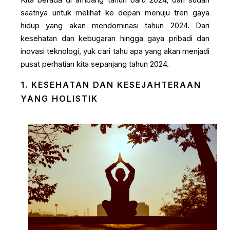
saatnya untuk melihat ke depan menuju tren gaya
hidup yang akan mendominasi tahun 2024. Dari
kesehatan dan kebugaran hingga gaya pribadi dan
inovasi teknologi, yuk cari tahu apa yang akan menjadi
pusat perhatian kita sepanjang tahun 2024.
1. KESEHATAN DAN KESEJAHTERAAN
YANG HOLISTIK