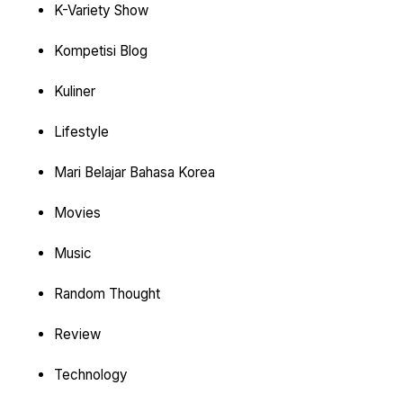
K-Variety Show
Kompetisi Blog
Kuliner
Lifestyle
Mari Belajar Bahasa Korea
Movies
Music
Random Thought
Review
Technology