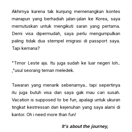
Akhirnya karena tak kunjung memenangkan kontes
manapun yang berhadiah jalan-jalan ke Korea, saya
memutuskan untuk mengikuti saran yang pertama.
Demi visa dipermudah, saya perlu mengumpulkan
paling tidak dua stempel imigrasi di passport saya.
Tapi kemana?
"Timor Leste aja. Itu juga sudah ke luar negeri loh..
,"usul seorang teman meledek.
Tawaran yang menarik sebenarnya.. tapi sepertinya
itu juga butuh visa dan saya gak mau cari susah.
Vacation is supposed to be fun, apalagi untuk ukuran
tingkat kestressan dan kejenuhan yang saya alami di
kantor. Oh i need more than fun!
It's about the journey,