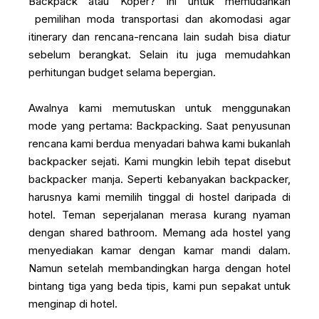
Backpack atau Koper? Ini untuk memudahkan
pemilihan moda transportasi dan akomodasi agar
itinerary dan rencana-rencana lain sudah bisa diatur
sebelum berangkat. Selain itu juga memudahkan
perhitungan budget selama bepergian.
Awalnya kami memutuskan untuk menggunakan
mode yang pertama: Backpacking. Saat penyusunan
rencana kami berdua menyadari bahwa kami bukanlah
backpacker sejati. Kami mungkin lebih tepat disebut
backpacker manja. Seperti kebanyakan backpacker,
harusnya kami memilih tinggal di hostel daripada di
hotel. Teman seperjalanan merasa kurang nyaman
dengan shared bathroom. Memang ada hostel yang
menyediakan kamar dengan kamar mandi dalam.
Namun setelah membandingkan harga dengan hotel
bintang tiga yang beda tipis, kami pun sepakat untuk
menginap di hotel.