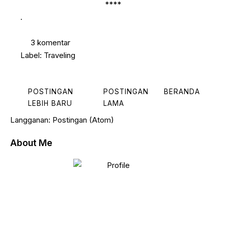
****
.
3 komentar
Label:
Traveling
POSTINGAN
POSTINGAN
BERANDA
LEBIH BARU
LAMA
Langganan:
Postingan (Atom)
About Me