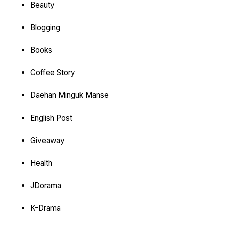
Beauty
Blogging
Books
Coffee Story
Daehan Minguk Manse
English Post
Giveaway
Health
JDorama
K-Drama