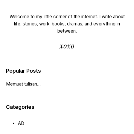
Welcome to my little corner of the internet. I write about
life, stories, work, books, dramas, and everything in
between.
xoxo
Popular Posts
Memuat tulisan...
Categories
AD