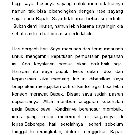
bagi saya. Rasanya sayang untuk membatalkannya
namun tak bisa dibandingkan dengan rasa sayang
saya pada Bapak. Saya tidak mau beliau seperti itu.
Bukan demi liburan, namun lebih karena saya ingin dia
sehat dan kembali bugar seperti dahulu.
Hari berganti hari. Saya menunda dan terus menunda
untuk mengambil keputusan pembatalan perjalanan
ini. Ada keyakinan semua akan baik-baik saja.
Harapan itu saya pupuk terus dalam doa dan
kepasrahan. Jika memang trip ini dibatalkan saya
tetap akan mengajukan cuti di kantor agar bisa lebih
konsen merawat Bapak. Disaat saya sudah pasrah
sepasrahnya, Allah memberi anugerah kesehatan
pada Bapak saya. Kondisinya berangsur membaik,
infus yang kerap menempel di tangannya di
lepas.Beberapa hari setelahnya ,sehari sebelum
tanggal keberangkatan, dokter mengijinkan Bapak