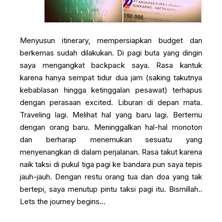
Menyusun itinerary, mempersiapkan budget dan
berkemas sudah dilakukan. Di pagi buta yang dingin
saya mengangkat backpack saya. Rasa kantuk
karena hanya sempat tidur dua jam (saking takutnya
kebablasan hingga ketinggalan pesawat) terhapus
dengan perasaan excited. Liburan di depan mata.
Traveling lagi. Melihat hal yang baru lagi. Bertemu
dengan orang baru. Meninggalkan hal-hal monoton
dan berharap menemukan sesuatu yang
menyenangkan di dalam perjalanan. Rasa takut karena
naik taksi di pukul tiga pagi ke bandara pun saya tepis
jauh-jauh. Dengan restu orang tua dan doa yang tak
bertepi, saya menutup pintu taksi pagi itu. Bismillah..
Lets the journey begins...