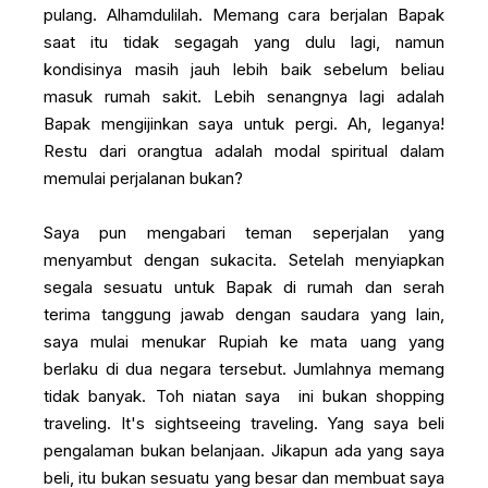
pulang. Alhamdulilah. Memang cara berjalan Bapak
saat itu tidak segagah yang dulu lagi, namun
kondisinya masih jauh lebih baik sebelum beliau
masuk rumah sakit. Lebih senangnya lagi adalah
Bapak mengijinkan saya untuk pergi. Ah, leganya!
Restu dari orangtua adalah modal spiritual dalam
memulai perjalanan bukan?
Saya pun mengabari teman seperjalan yang
menyambut dengan sukacita. Setelah menyiapkan
segala sesuatu untuk Bapak di rumah dan serah
terima tanggung jawab dengan saudara yang lain,
saya mulai menukar Rupiah ke mata uang yang
berlaku di dua negara tersebut. Jumlahnya memang
tidak banyak. Toh niatan saya ini bukan shopping
traveling. It's sightseeing traveling. Yang saya beli
pengalaman bukan belanjaan. Jikapun ada yang saya
beli, itu bukan sesuatu yang besar dan membuat saya