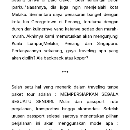
iparku,"alasannya, dia juga ingin menjelajahi kota
Melaka. Sementara saya penasaran banget dengan
kota tua Georgetown di Penang, terutama dengan
duren dan kulinernya yang katanya sedap dan murah-
murah. Akhirnya kami memutuskan akan mengunjungi
Kuala Lumpur,Melaka, Penang dan Singapore.
Pertanyaannya sekarang, gaya traveling apa yang
akan dipilih? Ala backpack atau koper?
***
Salah satu hal yang menarik dalam traveling tanpa
paket tour adalah : MEMPERSIAPKAN SEGALA
SESUATU SENDIRI. Mulai dari passport, rute
perjalanan, transportasi hingga akomodasi. Setelah
urusan passport selesai saatnya menentukan pilihan
perjalanan ini akan menggunakan mode apa :