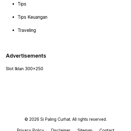
Tips
Tips Keuangan
Traveling
Advertisements
Slot Iklan 300x250
© 2026 Si Paling Curhat. All rights reserved.
Privacy Policy
Disclaimer
Sitemap
Contact