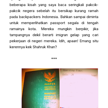
beberapa kisah yang saya baca seringkali pakcik-
pakcik negera sebelah itu bersikap kurang ramah
pada backpackers Indonesia. Bahkan sampai diminta
untuk memperlihatkan passport segala di tengah
ramainya kota. Mereka mungkin berpikir, jika
tampangnya dekil berarti imigran gelap yang cari
pekerjaan di negeri mereka. Idih, apaan! Emang situ
kerennya kek Shahruk Khan?
***