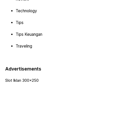
Technology
Tips
Tips Keuangan
Traveling
Advertisements
Slot Iklan 300x250