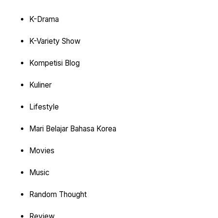
K-Drama
K-Variety Show
Kompetisi Blog
Kuliner
Lifestyle
Mari Belajar Bahasa Korea
Movies
Music
Random Thought
Review