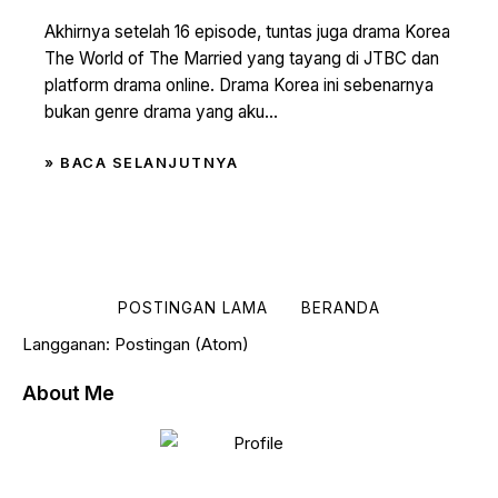
Akhirnya setelah 16 episode, tuntas juga drama Korea
The World of The Married yang tayang di JTBC dan
platform drama online. Drama Korea ini sebenarnya
bukan genre drama yang aku...
» BACA SELANJUTNYA
POSTINGAN LAMA
BERANDA
Langganan:
Postingan (Atom)
About Me