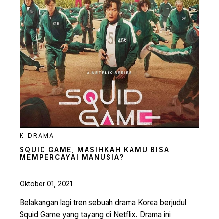
K-DRAMA
SQUID GAME, MASIHKAH KAMU BISA
MEMPERCAYAI MANUSIA?
Oktober 01, 2021
Belakangan lagi tren sebuah drama Korea berjudul
Squid Game yang tayang di Netflix. Drama ini