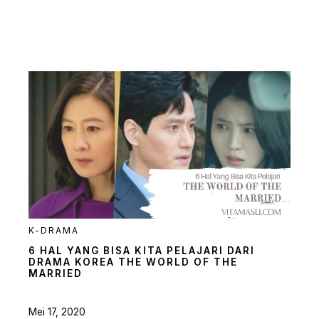
K-DRAMA
6 HAL YANG BISA KITA PELAJARI DARI
DRAMA KOREA THE WORLD OF THE
MARRIED
Mei 17, 2020