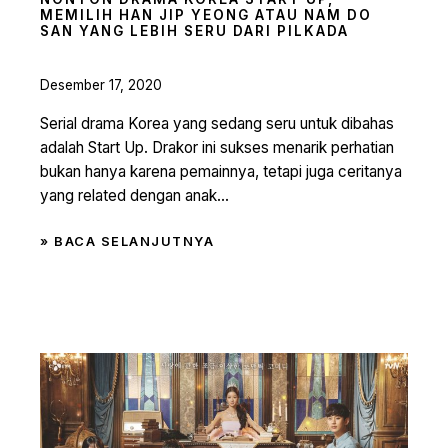
MEMILIH HAN JIP YEONG ATAU NAM DO
SAN YANG LEBIH SERU DARI PILKADA
Desember 17, 2020
Serial drama Korea yang sedang seru untuk dibahas
adalah Start Up. Drakor ini sukses menarik perhatian
bukan hanya karena pemainnya, tetapi juga ceritanya
yang related dengan anak...
» BACA SELANJUTNYA