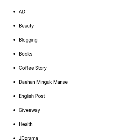
AD
Beauty
Blogging
Books
Coffee Story
Daehan Minguk Manse
English Post
Giveaway
Health
JDorama