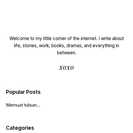
Welcome to my little corner of the internet. I write about
life, stories, work, books, dramas, and everything in
between.
xoxo
Popular Posts
Memuat tulisan...
Categories