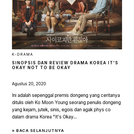
K-DRAMA
SINOPSIS DAN REVIEW DRAMA KOREA IT'S
OKAY NOT TO BE OKAY
Agustus 20, 2020
Ini adalah sepenggal premis dongeng yang ceritanya
ditulis oleh Ko Moon Young seorang penulis dongeng
yang kejam, jutek, sinis, egois dan agak phys co
dalam drama Korea "It's Okay...
» BACA SELANJUTNYA