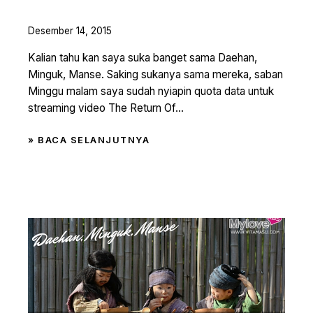
Desember 14, 2015
Kalian tahu kan saya suka banget sama Daehan,
Minguk, Manse. Saking sukanya sama mereka, saban
Minggu malam saya sudah nyiapin quota data untuk
streaming video The Return Of...
» BACA SELANJUTNYA