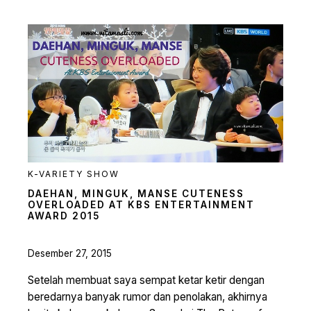
K-VARIETY SHOW
DAEHAN, MINGUK, MANSE CUTENESS
OVERLOADED AT KBS ENTERTAINMENT
AWARD 2015
Desember 27, 2015
Setelah membuat saya sempat ketar ketir dengan
beredarnya banyak rumor dan penolakan, akhirnya