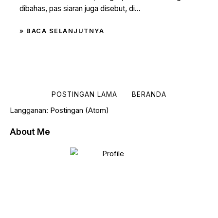
dibahas, pas siaran juga disebut, di...
» BACA SELANJUTNYA
POSTINGAN LAMA
BERANDA
Langganan:
Postingan (Atom)
About Me