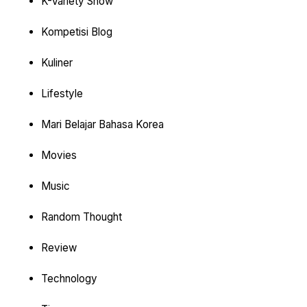
K-Variety Show
Kompetisi Blog
Kuliner
Lifestyle
Mari Belajar Bahasa Korea
Movies
Music
Random Thought
Review
Technology