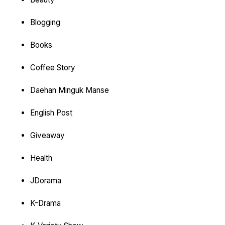
Blogging
Books
Coffee Story
Daehan Minguk Manse
English Post
Giveaway
Health
JDorama
K-Drama