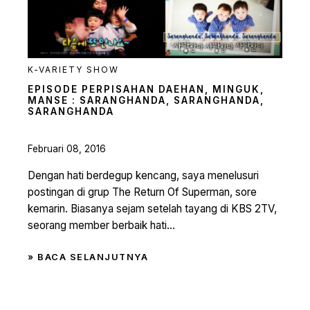
K-VARIETY SHOW
EPISODE PERPISAHAN DAEHAN, MINGUK,
MANSE : SARANGHANDA, SARANGHANDA,
SARANGHANDA
Februari 08, 2016
Dengan hati berdegup kencang, saya menelusuri
postingan di grup The Return Of Superman, sore
kemarin. Biasanya sejam setelah tayang di KBS 2TV,
seorang member berbaik hati...
» BACA SELANJUTNYA