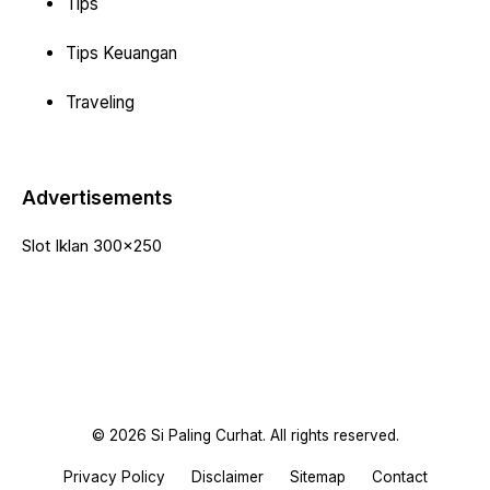
Tips
Tips Keuangan
Traveling
Advertisements
Slot Iklan 300x250
© 2026 Si Paling Curhat. All rights reserved.
Privacy Policy
Disclaimer
Sitemap
Contact