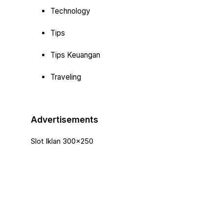
Technology
Tips
Tips Keuangan
Traveling
Advertisements
Slot Iklan 300x250