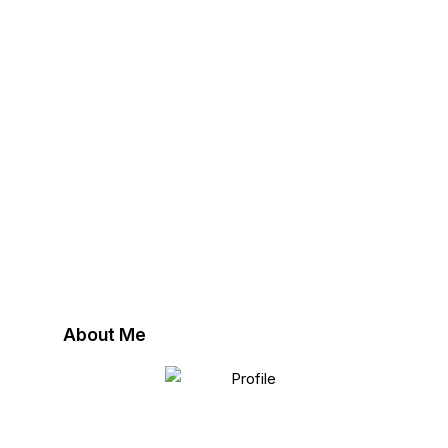
About Me