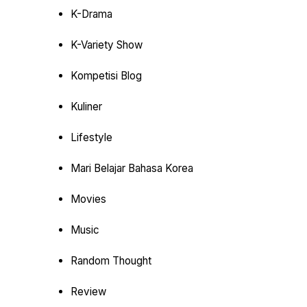
K-Drama
K-Variety Show
Kompetisi Blog
Kuliner
Lifestyle
Mari Belajar Bahasa Korea
Movies
Music
Random Thought
Review