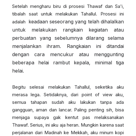
Setelah mengharu biru di prosesi Thawaf dan Sa'i,
tibalah saat untuk melakukan Tahallul. Prosesi ini
keadaan seseorang yang telah dihalalkan
adalah
untuk melakukan rangkain kegiatan atau
perbuatan yang sebelumnya dilarang selama
menjalankan ihram
. Rangkaian ini ditandai
dengan cara mencukur atau menggunting
beberapa helai rambut kepala, minimal tiga
helai.
Begitu selesai melakukan Tahallul, seketika aku
merasa lega. Setidaknya, dari point of view aku,
semua tahapan sudah aku lakukan tanpa ada
gangguan, aman dan lancar. Paling penting sih, bisa
menjaga supaya gak kentut pas melaksanakan
Thawaf. Serius, ini aku aja heran. Mungkin karena saat
perjalanan dari Madinah ke Mekkah, aku minum kopi