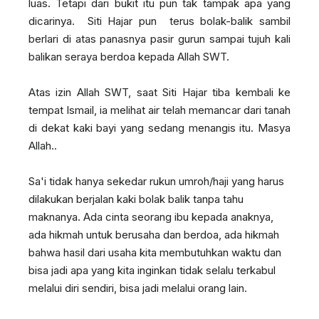
luas.
Tetapi dari bukit itu pun tak tampak apa yang
dicarinya. Siti Hajar pun terus bolak-balik sambil
berlari di atas panasnya pasir gurun sampai tujuh kali
balikan seraya berdoa kepada Allah SWT.
Atas izin Allah SWT, saat Siti Hajar tiba kembali ke
tempat Ismail,
ia melihat air telah memancar dari tanah
di dekat kaki bayi yang sedang menangis itu. Masya
Allah..
Sa'i tidak hanya sekedar rukun umroh/haji yang harus
dilakukan berjalan kaki bolak balik tanpa tahu
maknanya. Ada cinta seorang ibu kepada anaknya,
ada hikmah untuk berusaha dan berdoa, ada hikmah
bahwa hasil dari usaha kita membutuhkan waktu dan
bisa jadi apa yang kita inginkan tidak selalu terkabul
melalui diri sendiri, bisa jadi melalui orang lain.