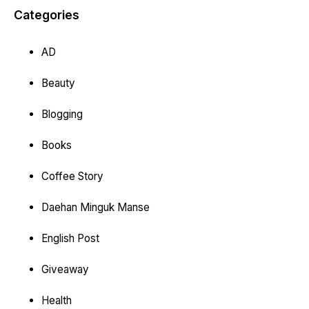
Categories
AD
Beauty
Blogging
Books
Coffee Story
Daehan Minguk Manse
English Post
Giveaway
Health