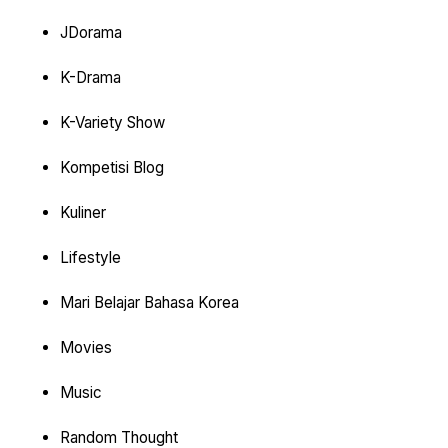
JDorama
K-Drama
K-Variety Show
Kompetisi Blog
Kuliner
Lifestyle
Mari Belajar Bahasa Korea
Movies
Music
Random Thought