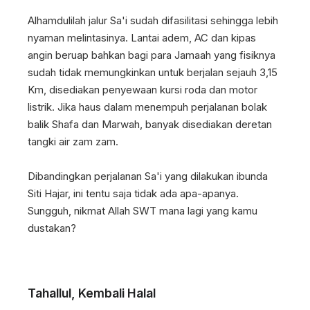
Alhamdulilah jalur Sa'i sudah difasilitasi sehingga lebih
nyaman melintasinya. Lantai adem, AC dan kipas
angin beruap bahkan bagi para Jamaah yang fisiknya
sudah tidak memungkinkan untuk berjalan sejauh 3,15
Km, disediakan penyewaan kursi roda dan motor
listrik. Jika haus dalam menempuh perjalanan bolak
balik Shafa dan Marwah, banyak disediakan deretan
tangki air zam zam.
Dibandingkan perjalanan Sa'i yang dilakukan ibunda
Siti Hajar, ini tentu saja tidak ada apa-apanya.
Sungguh, nikmat Allah SWT mana lagi yang kamu
dustakan?
Tahallul, Kembali Halal