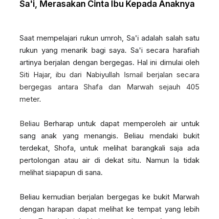
Sa'i, Merasakan Cinta Ibu Kepada Anaknya
Saat mempelajari rukun umroh, Sa'i adalah salah satu
rukun yang menarik bagi saya. Sa'i secara harafiah
artinya berjalan dengan bergegas. Hal ini dimulai oleh
Siti Hajar, ibu dari Nabiyullah Ismail berjalan secara
bergegas antara Shafa dan Marwah sejauh 405
meter.
Beliau
Berharap untuk dapat memperoleh air untuk
sang anak yang menangis. Beliau mendaki bukit
terdekat, Shofa, untuk melihat barangkali saja ada
pertolongan atau air di dekat situ.
Namun Ia tidak
melihat siapapun di sana.
Beliau kemudian berjalan bergegas ke bukit Marwah
dengan harapan dapat melihat ke tempat yang lebih