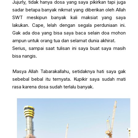
Jujurly, tidak hanya dosa yang saya pikirkan tapi juga
sadar betapa banyak nikmat yang diberikan oleh Allah
SWT meskipun banyak kali maksiat yang saya
lakukan. Cape, lelah dengan segala perduniaan ini.
Gak ada doa yang bisa saya baca selain doa mohon
ampun untuk orang tua dan selamat dunia akhirat.
Serius, sampai saat tulisan ini saya buat saya masih
bisa nangis.
Masya Allah Tabarakallahu, setidaknya hati saya gak
sebebal bebal itu ternyata. Kupikir saya sudah mati
rasa karena dosa sudah terlalu banyak.