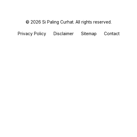
© 2026 Si Paling Curhat. All rights reserved.
Privacy Policy
Disclaimer
Sitemap
Contact