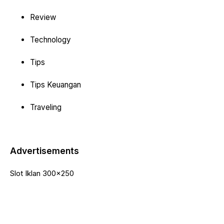
Review
Technology
Tips
Tips Keuangan
Traveling
Advertisements
Slot Iklan 300x250