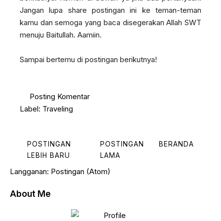
Jangan lupa share postingan ini ke teman-teman
kamu dan semoga yang baca disegerakan Allah SWT
menuju Baitullah. Aamiin.
Sampai bertemu di postingan berikutnya!
Posting Komentar
Label:
Traveling
POSTINGAN
POSTINGAN
BERANDA
LEBIH BARU
LAMA
Langganan:
Postingan (Atom)
About Me