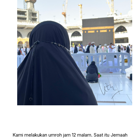
Kami melakukan umroh jam 12 malam. Saat itu Jemaah