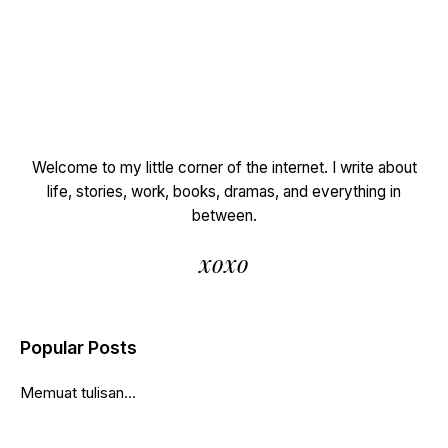
Welcome to my little corner of the internet. I write about
life, stories, work, books, dramas, and everything in
between.
xoxo
Popular Posts
Memuat tulisan...