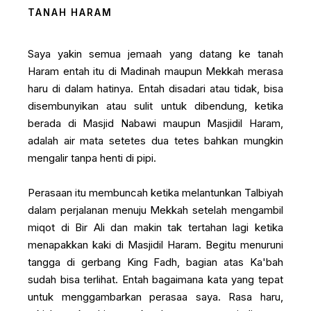
TANAH HARAM
Saya yakin semua jemaah yang datang ke tanah
Haram entah itu di Madinah maupun Mekkah merasa
haru di dalam hatinya. Entah disadari atau tidak, bisa
disembunyikan atau sulit untuk dibendung, ketika
berada di Masjid Nabawi maupun Masjidil Haram,
adalah air mata setetes dua tetes bahkan mungkin
mengalir tanpa henti di pipi.
Perasaan itu membuncah ketika melantunkan Talbiyah
dalam perjalanan menuju Mekkah setelah mengambil
miqot di Bir Ali dan makin tak tertahan lagi ketika
menapakkan kaki di Masjidil Haram. Begitu menuruni
tangga di gerbang King Fadh, bagian atas Ka'bah
sudah bisa terlihat. Entah bagaimana kata yang tepat
untuk menggambarkan perasaa saya. Rasa haru,