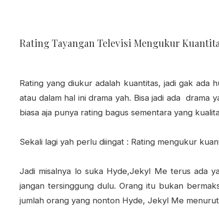
Rating Tayangan Televisi Mengukur Kuantita
Rating yang diukur adalah kuantitas, jadi gak ad
atau dalam hal ini drama yah. Bisa jadi ada drama
biasa aja punya rating bagus sementara yang kualit
Sekali lagi yah perlu diingat : Rating mengukur kuan
Jadi misalnya lo suka Hyde,Jekyl Me terus ada ya
jangan tersinggung dulu. Orang itu bukan bermaks
jumlah orang yang nonton Hyde, Jekyl Me menurut 