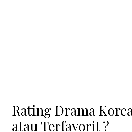
Rating Drama Korea
atau Terfavorit ?