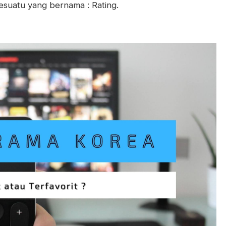
esuatu yang bernama : Rating.