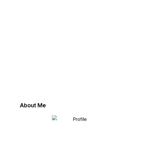
About Me