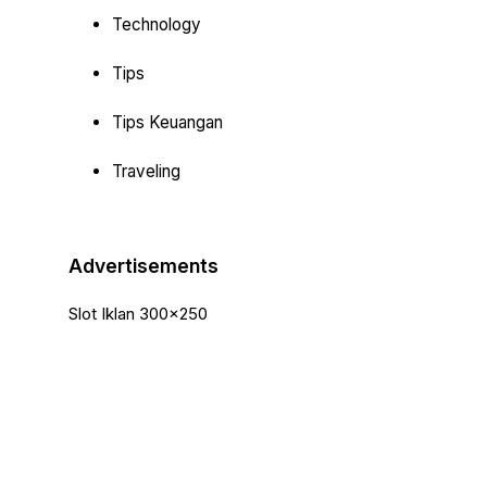
Technology
Tips
Tips Keuangan
Traveling
Advertisements
Slot Iklan 300x250