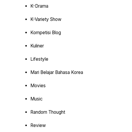
K-Drama
K-Variety Show
Kompetisi Blog
Kuliner
Lifestyle
Mari Belajar Bahasa Korea
Movies
Music
Random Thought
Review