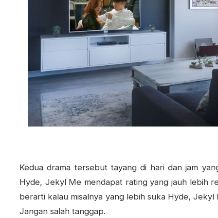
Kedua drama tersebut tayang di hari dan jam yan
Hyde, Jekyl Me mendapat rating yang jauh lebih re
berarti kalau misalnya yang lebih suka Hyde, Jeky
Jangan salah tanggap.