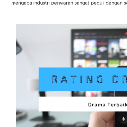
mengapa industri penyiaran sangat peduli dengan s