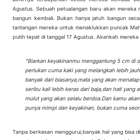
Agustus. Sebuah petualangan baru akan mereka mul
bangun kembali. Bukan hanya jatuh bangun secara 
tantangan mereka untuk menaklukkan puncak Mah
putih tepat di tanggal 17 Agustus. Akankah mereka
"Biarkan keyakinanmu menggantung 5 cm di 
perlukan cuma kaki yang melangkah lebih jauh 
banyak dari biasanya,
mata yang akan menatap l
seribu kali lebih keras dari baja,
dan hati yang a
mulut yang akan selalu berdoa.
Dan kamu akan 
punya mimpi dan keyakinan, bukan cuma seo
Tanpa berkesan menggurui,banyak hal yang bisa di p