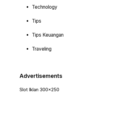
Technology
Tips
Tips Keuangan
Traveling
Advertisements
Slot Iklan 300x250