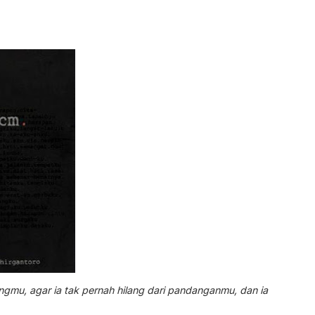
gmu, agar ia tak pernah hilang dari pandanganmu, dan ia