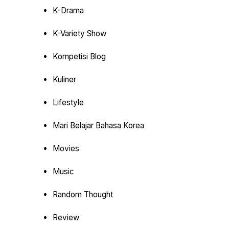
K-Drama
K-Variety Show
Kompetisi Blog
Kuliner
Lifestyle
Mari Belajar Bahasa Korea
Movies
Music
Random Thought
Review