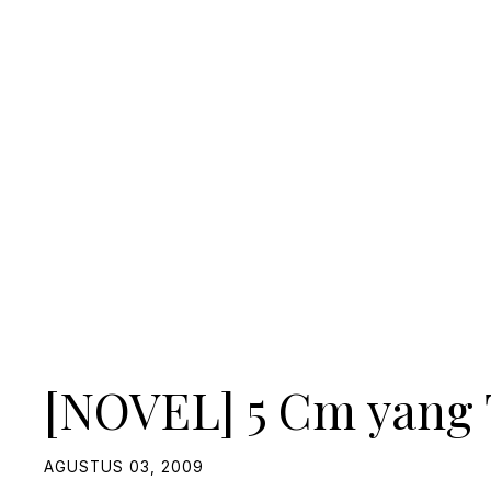
[NOVEL] 5 Cm yang 
AGUSTUS 03, 2009