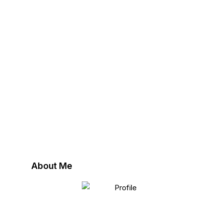
About Me