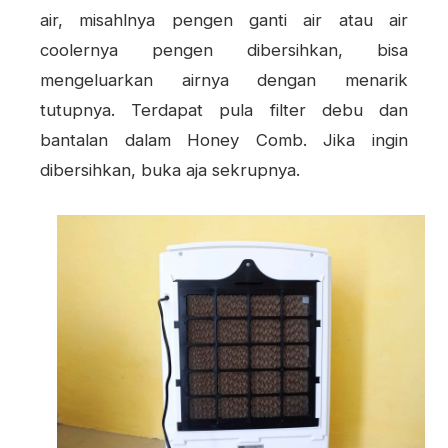
air, misahlnya pengen ganti air atau air
coolernya pengen dibersihkan, bisa
mengeluarkan airnya dengan menarik
tutupnya. Terdapat pula filter debu dan
bantalan dalam Honey Comb. Jika ingin
dibersihkan, buka aja sekrupnya.