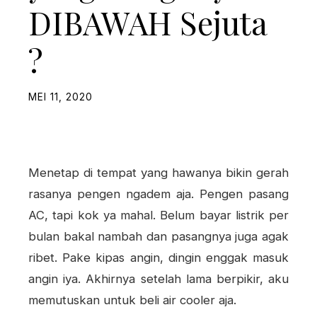
DIBAWAH Sejuta
?
MEI 11, 2020
Menetap di tempat yang hawanya bikin gerah
rasanya pengen ngadem aja. Pengen pasang
AC, tapi kok ya mahal. Belum bayar listrik per
bulan bakal nambah dan pasangnya juga agak
ribet. Pake kipas angin, dingin enggak masuk
angin iya. Akhirnya setelah lama berpikir, aku
memutuskan untuk beli air cooler aja.