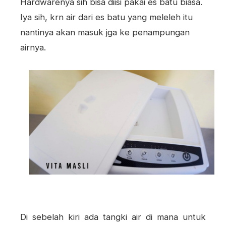
Hardwarenya sih bisa diisi pakai es batu biasa.
Iya sih, krn air dari es batu yang meleleh itu
nantinya akan masuk jga ke penampungan
airnya.
Di sebelah kiri ada tangki air di mana untuk