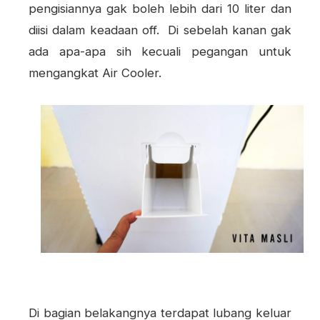
pengisiannya gak boleh lebih dari 10 liter dan
diisi dalam keadaan off. Di sebelah kanan gak
ada apa-apa sih kecuali pegangan untuk
mengangkat Air Cooler.
Di bagian belakangnya terdapat lubang keluar