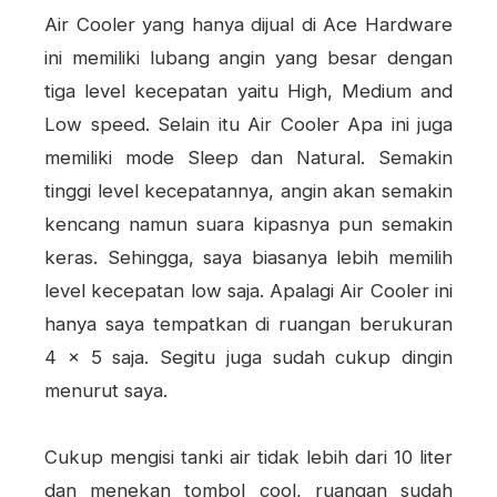
Air Cooler yang hanya dijual di Ace Hardware
ini memiliki lubang angin yang besar dengan
tiga level kecepatan yaitu High, Medium and
Low speed. Selain itu Air Cooler Apa ini juga
memiliki mode Sleep dan Natural. Semakin
tinggi level kecepatannya, angin akan semakin
kencang namun suara kipasnya pun semakin
keras. Sehingga, saya biasanya lebih memilih
level kecepatan low saja. Apalagi Air Cooler ini
hanya saya tempatkan di ruangan berukuran
4 x 5 saja. Segitu juga sudah cukup dingin
menurut saya.
Cukup mengisi tanki air tidak lebih dari 10 liter
dan menekan tombol cool, ruangan sudah