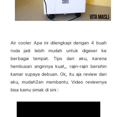
Air cooler Apa ini dilengkapi dengan 4 buah
roda jadi lebih mudah untuk digeser ke
berbagai tempat. Tips dari aku, karena
hembusan anginnya kuat,, rajin-rajin bersihin
kamar supaya debuan. Ok, itu aja review dari
aku, mudah2an membantu. Video reviewnya
bisa kamu simak di sini :