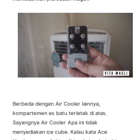
Berbeda dengan Air Cooler lainnya,
kompartemen es batu terletak di atas.
Sayangnya Air Cooler Apa ini tidak
menyediakan ice cube. Kalau kata Ace