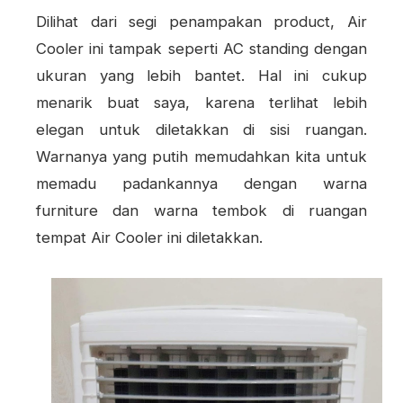
Dilihat dari segi penampakan product, Air
Cooler ini tampak seperti AC standing dengan
ukuran yang lebih bantet. Hal ini cukup
menarik buat saya, karena terlihat lebih
elegan untuk diletakkan di sisi ruangan.
Warnanya yang putih memudahkan kita untuk
memadu padankannya dengan warna
furniture dan warna tembok di ruangan
tempat Air Cooler ini diletakkan.