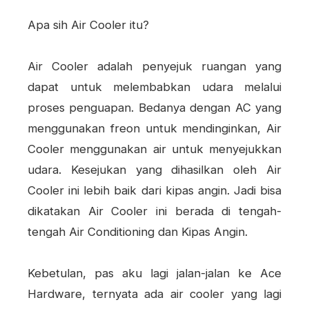
Apa sih Air Cooler itu?
Air Cooler adalah penyejuk ruangan yang
dapat untuk melembabkan udara melalui
proses penguapan. Bedanya dengan AC yang
menggunakan freon untuk mendinginkan, Air
Cooler menggunakan air untuk menyejukkan
udara. Kesejukan yang dihasilkan oleh Air
Cooler ini lebih baik dari kipas angin. Jadi bisa
dikatakan Air Cooler ini berada di tengah-
tengah Air Conditioning dan Kipas Angin.
Kebetulan, pas aku lagi jalan-jalan ke Ace
Hardware, ternyata ada air cooler yang lagi