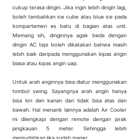
cukup terasa dingin. Jika ingin lebih dingin lagi,
boleh tambahkan ice cube atau blue ice pada
kompartemen es batu di bagian atas unit.
Memang sih, dinginnya agak beda dengan
dingin AC tapi boleh dikatakan bahwa masih
lebih baik daripada menggunakan kipas angin
biasa atau kipas angin uap.
Untuk arah anginnya bisa diatur menggunakan
tombol swing. Sayangnya arah angin hanya
bisa kiri dan kanan dan tidak bisa atas dan
bawah. Hal menarik lainnya adalah Air Cooler
ini dilengkapi dengan remote dengan jarak
jangkauan 5 meter. Sehingga lebih
memudahkan jika sudah mager.