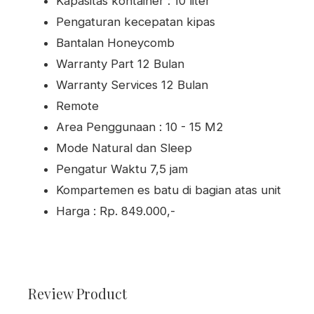
Kapasitas kontainer : 10 liter
Pengaturan kecepatan kipas
Bantalan Honeycomb
Warranty Part 12 Bulan
Warranty Services 12 Bulan
Remote
Area Penggunaan : 10 - 15 M2
Mode Natural dan Sleep
Pengatur Waktu 7,5 jam
Kompartemen es batu di bagian atas unit
Harga : Rp. 849.000,-
Review Product