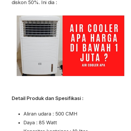
diskon 50%. Ini dia :
Detail Produk dan Spesifikasi :
Aliran udara : 500 CMH
Daya : 85 Watt